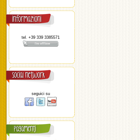
tel. +39 339 3385571
seguici su