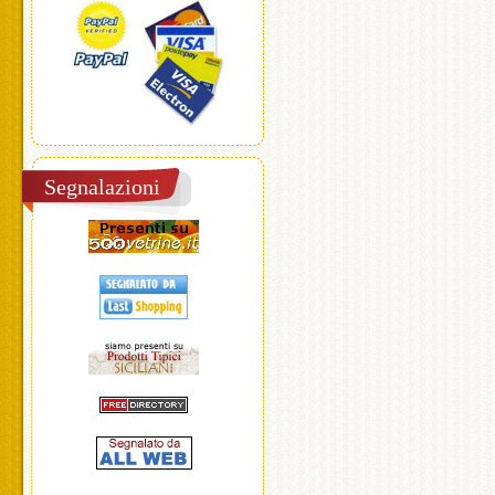
Segnalazioni