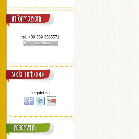
tel. +39 339 3385571
seguici su