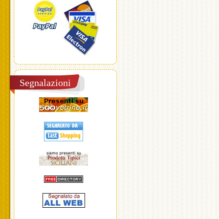
Segnalazioni