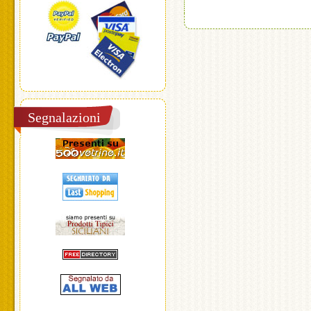
Segnalazioni