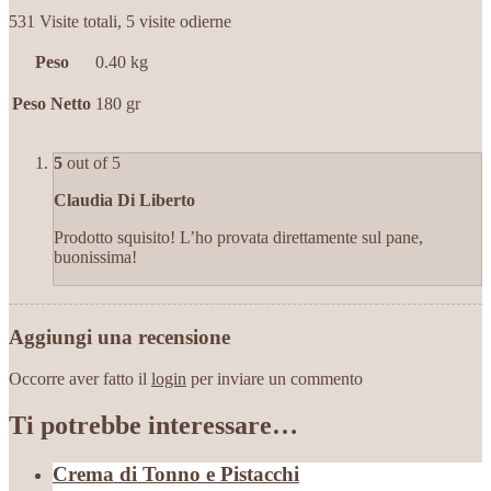
531 Visite totali, 5 visite odierne
Peso
0.40 kg
Peso Netto
180 gr
5
out of 5
Claudia Di Liberto
Prodotto squisito! L’ho provata direttamente sul pane,
buonissima!
Aggiungi una recensione
Occorre aver fatto il
login
per inviare un commento
Ti potrebbe interessare…
Crema di Tonno e Pistacchi