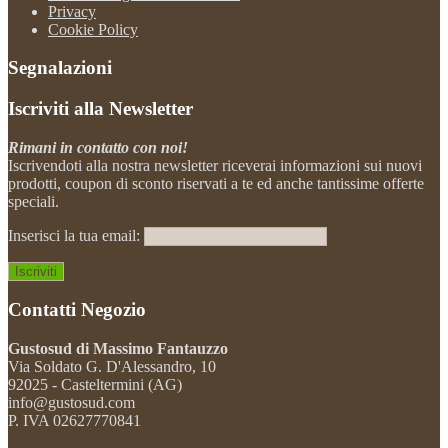
Privacy
Cookie Policy
Segnalazioni
Iscriviti alla Newsletter
Rimani in contatto con noi!
Iscrivendoti alla nostra newsletter riceverai informazioni sui nuovi
prodotti, coupon di sconto riservati a te ed anche tantissime offerte
speciali.
Inserisci la tua email:
Contatti Negozio
Gustosud di Massimo Fantauzzo
Via Soldato G. D'Alessandro, 10
92025 - Casteltermini (AG)
info@gustosud.com
P. IVA 02627770841