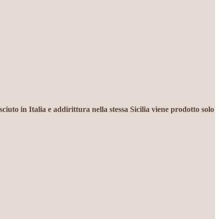
iuto in Italia e addirittura nella stessa Sicilia viene prodotto solo