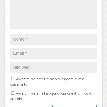
Avvertimi via email in caso di risposte al mio
commento.
Avvertimi via email alla pubblicazione di un nuovo
articolo.