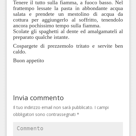
Tenere il tutto sulla fiamma, a fuoco basso. Nel
frattempo lessate la pasta in abbondante acqua
salata e prendete un mestolino di acqua da
cottura per aggiungerlo al soffritto, tenendolo
ancora pochissimo tempo sulla fiamma.
Scolate gli spaghetti al dente ed amalgamateli al
preparato qualche istante.
Cospargete di prezzemolo tritato e servite ben
caldo.
Buon appetito
Invia commento
Il tuo indirizzo email non sarà pubblicato.
I campi
obbligatori sono contrassegnati
*