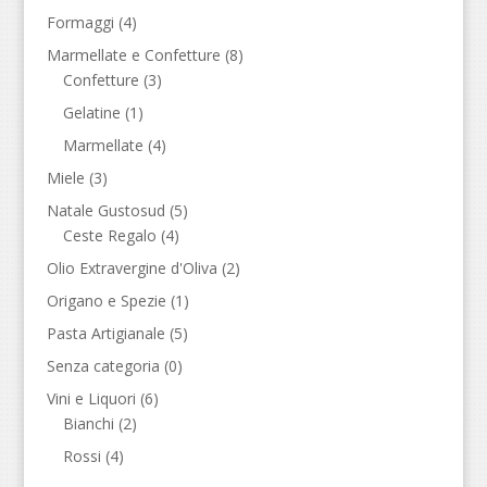
Formaggi
(4)
Marmellate e Confetture
(8)
Confetture
(3)
Gelatine
(1)
Marmellate
(4)
Miele
(3)
Natale Gustosud
(5)
Ceste Regalo
(4)
Olio Extravergine d'Oliva
(2)
Origano e Spezie
(1)
Pasta Artigianale
(5)
Senza categoria
(0)
Vini e Liquori
(6)
Bianchi
(2)
Rossi
(4)