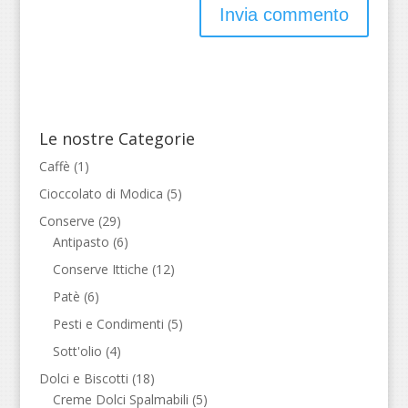
Le nostre Categorie
Caffè
(1)
Cioccolato di Modica
(5)
Conserve
(29)
Antipasto
(6)
Conserve Ittiche
(12)
Patè
(6)
Pesti e Condimenti
(5)
Sott'olio
(4)
Dolci e Biscotti
(18)
Creme Dolci Spalmabili
(5)