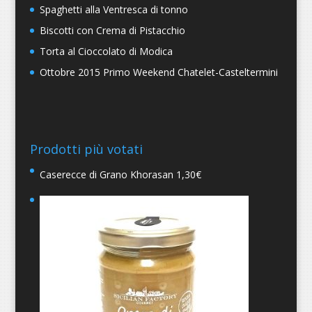
Spaghetti alla Ventresca di tonno
Biscotti con Crema di Pistacchio
Torta al Cioccolato di Modica
Ottobre 2015 Primo Weekend Chatelet-Casteltermini
Prodotti più votati
Caserecce di Grano Khorasan
1,30
€