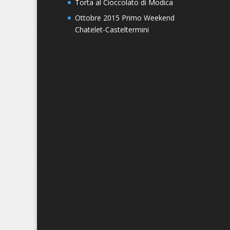
Torta al Cioccolato di Modica
Ottobre 2015 Primo Weekend
Chatelet-Casteltermini