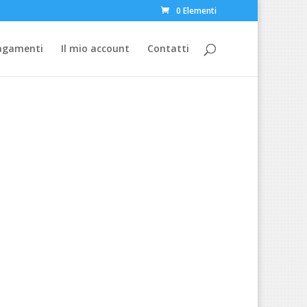
0 Elementi
Pagamenti
Il mio account
Contatti