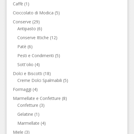
Caffè
(1)
Cioccolato di Modica
(5)
Conserve
(29)
Antipasto
(6)
Conserve Ittiche
(12)
Patè
(6)
Pesti e Condimenti
(5)
Sott'olio
(4)
Dolci e Biscotti
(18)
Creme Dolci Spalmabili
(5)
Formaggi
(4)
Marmellate e Confetture
(8)
Confetture
(3)
Gelatine
(1)
Marmellate
(4)
Miele
(3)