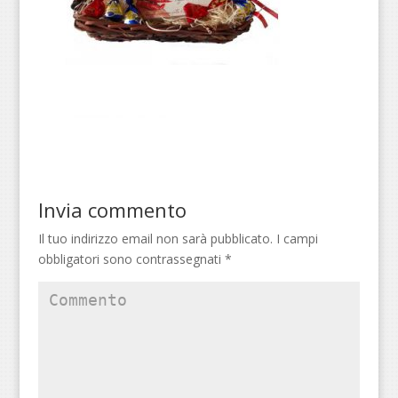
Invia commento
Il tuo indirizzo email non sarà pubblicato.
I campi
obbligatori sono contrassegnati
*