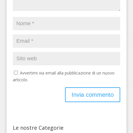
Avvertimi via email alla pubblicazione di un nuovo
articolo.
Le nostre Categorie