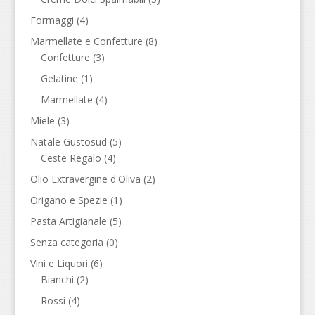
Formaggi
(4)
Marmellate e Confetture
(8)
Confetture
(3)
Gelatine
(1)
Marmellate
(4)
Miele
(3)
Natale Gustosud
(5)
Ceste Regalo
(4)
Olio Extravergine d'Oliva
(2)
Origano e Spezie
(1)
Pasta Artigianale
(5)
Senza categoria
(0)
Vini e Liquori
(6)
Bianchi
(2)
Rossi
(4)