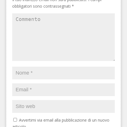
obbligatori sono contrassegnati
*
Avvertimi via email alla pubblicazione di un nuovo
articolo.