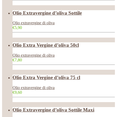
Olio Extravergine d’oliva Sottile
Olio extravergine di oliva
€5,90
Olio Extra Vergine d’oliva 50cl
Olio extravergine di oliva
€7,80
Olio Extra Vergine d’oliva 75 cl
Olio extravergine di oliva
€9,60
Olio Extravergine d’oliva Sottile Maxi