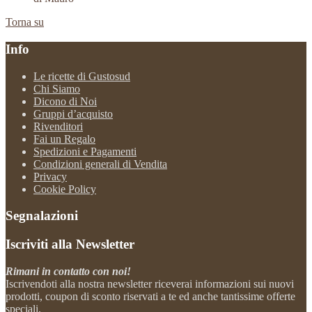
Torna su
Info
Le ricette di Gustosud
Chi Siamo
Dicono di Noi
Gruppi d’acquisto
Rivenditori
Fai un Regalo
Spedizioni e Pagamenti
Condizioni generali di Vendita
Privacy
Cookie Policy
Segnalazioni
Iscriviti alla Newsletter
Rimani in contatto con noi!
Iscrivendoti alla nostra newsletter riceverai informazioni sui nuovi
prodotti, coupon di sconto riservati a te ed anche tantissime offerte
speciali.