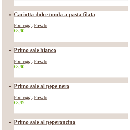
Caciotta dolce tonda a pasta filata
Formaggi
,
Freschi
€8,90
Primo sale bianco
Formaggi
,
Freschi
€8,90
Primo sale al pepe nero
Formaggi
,
Freschi
€8,95
Primo sale al peperoncino