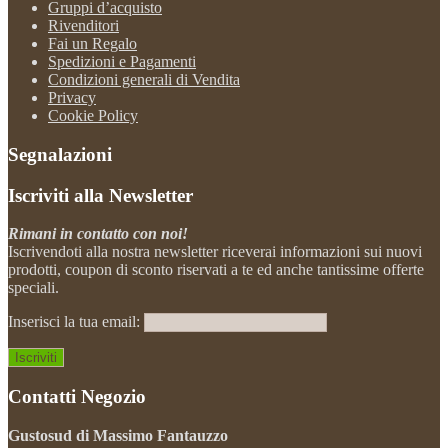
Gruppi d’acquisto
Rivenditori
Fai un Regalo
Spedizioni e Pagamenti
Condizioni generali di Vendita
Privacy
Cookie Policy
Segnalazioni
Iscriviti alla Newsletter
Rimani in contatto con noi!
Iscrivendoti alla nostra newsletter riceverai informazioni sui nuovi
prodotti, coupon di sconto riservati a te ed anche tantissime offerte
speciali.
Inserisci la tua email:
Contatti Negozio
Gustosud di Massimo Fantauzzo