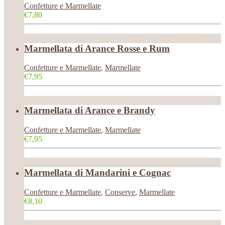
Confetture e Marmellate
€7,80
Marmellata di Arance Rosse e Rum
Confetture e Marmellate
,
Marmellate
€7,95
Marmellata di Arance e Brandy
Confetture e Marmellate
,
Marmellate
€7,95
Marmellata di Mandarini e Cognac
Confetture e Marmellate
,
Conserve
,
Marmellate
€8,10