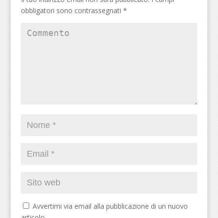
obbligatori sono contrassegnati
*
Avvertimi via email alla pubblicazione di un nuovo
articolo.