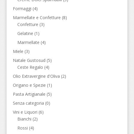
Formaggi
(4)
Marmellate e Confetture
(8)
Confetture
(3)
Gelatine
(1)
Marmellate
(4)
Miele
(3)
Natale Gustosud
(5)
Ceste Regalo
(4)
Olio Extravergine d'Oliva
(2)
Origano e Spezie
(1)
Pasta Artigianale
(5)
Senza categoria
(0)
Vini e Liquori
(6)
Bianchi
(2)
Rossi
(4)