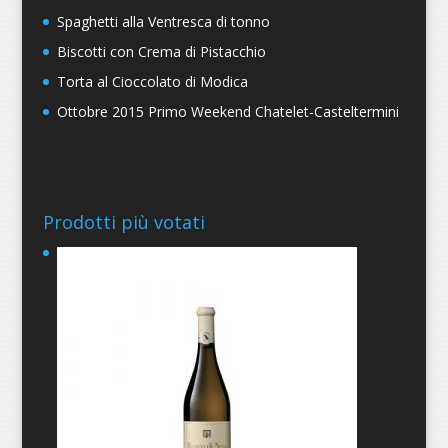
Spaghetti alla Ventresca di tonno
Biscotti con Crema di Pistacchio
Torta al Cioccolato di Modica
Ottobre 2015 Primo Weekend Chatelet-Casteltermini
Prodotti più votati