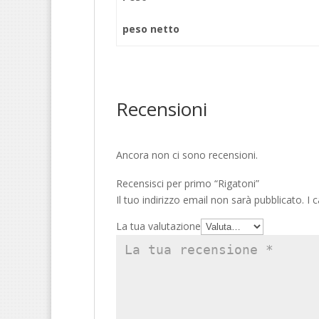
peso netto
Recensioni
Ancora non ci sono recensioni.
Recensisci per primo “Rigatoni”
Il tuo indirizzo email non sarà pubblicato.
I c
La tua valutazione