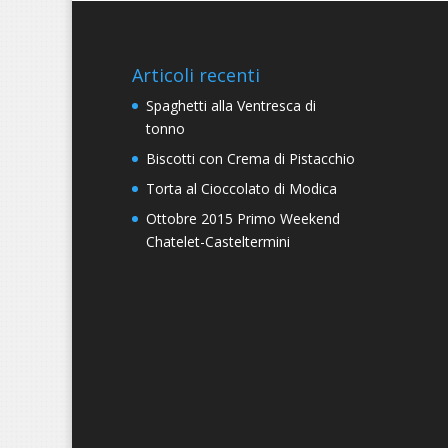
Articoli recenti
Spaghetti alla Ventresca di
tonno
Biscotti con Crema di Pistacchio
Torta al Cioccolato di Modica
Ottobre 2015 Primo Weekend
Chatelet-Casteltermini