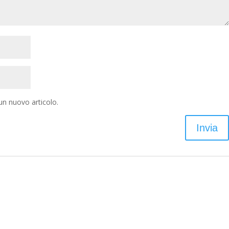
 un nuovo articolo.