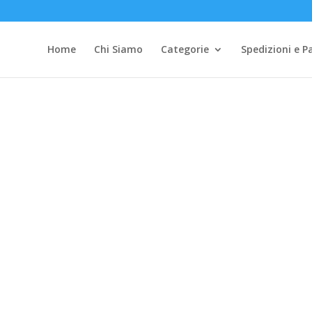
Home
Chi Siamo
Categorie
Spedizioni e 