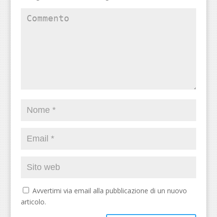
Avvertimi via email alla pubblicazione di un nuovo
articolo.