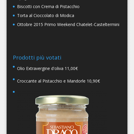
Biscotti con Crema di Pistacchio
Torta al Cioccolato di Modica
Ottobre 2015 Primo Weekend Chatelet-Casteltermini
Prodotti più votati
Olio Extravergine d'oliva
11,00
€
Croccante al Pistacchio e Mandorle
10,90
€