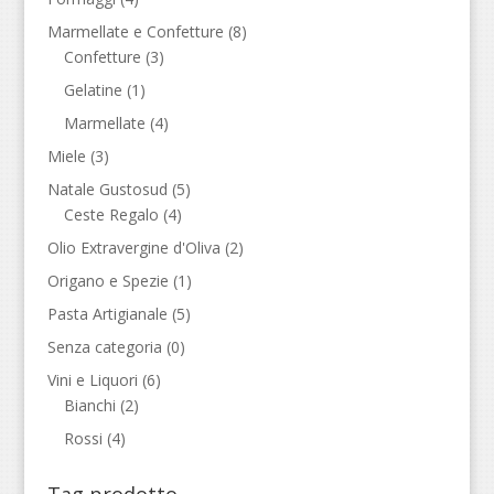
Marmellate e Confetture
(8)
Confetture
(3)
Gelatine
(1)
Marmellate
(4)
Miele
(3)
Natale Gustosud
(5)
Ceste Regalo
(4)
Olio Extravergine d'Oliva
(2)
Origano e Spezie
(1)
Pasta Artigianale
(5)
Senza categoria
(0)
Vini e Liquori
(6)
Bianchi
(2)
Rossi
(4)