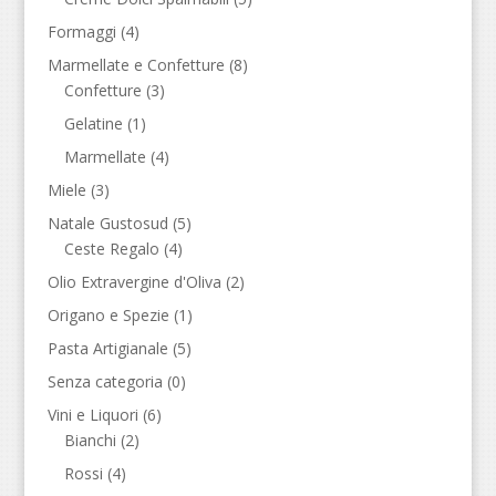
Formaggi
(4)
Marmellate e Confetture
(8)
Confetture
(3)
Gelatine
(1)
Marmellate
(4)
Miele
(3)
Natale Gustosud
(5)
Ceste Regalo
(4)
Olio Extravergine d'Oliva
(2)
Origano e Spezie
(1)
Pasta Artigianale
(5)
Senza categoria
(0)
Vini e Liquori
(6)
Bianchi
(2)
Rossi
(4)