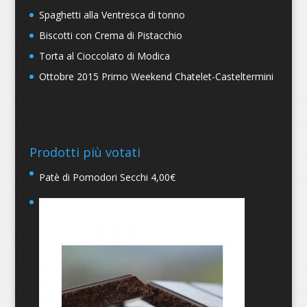
Spaghetti alla Ventresca di tonno
Biscotti con Crema di Pistacchio
Torta al Cioccolato di Modica
Ottobre 2015 Primo Weekend Chatelet-Casteltermini
Prodotti più votati
Patè di Pomodori Secchi
4,00
€