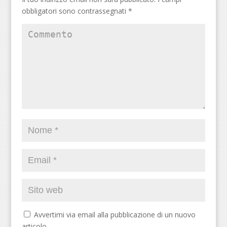
obbligatori sono contrassegnati
*
Avvertimi via email alla pubblicazione di un nuovo
articolo.