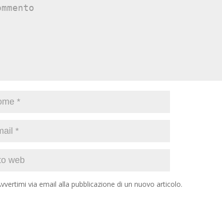
vvertimi via email alla pubblicazione di un nuovo articolo.